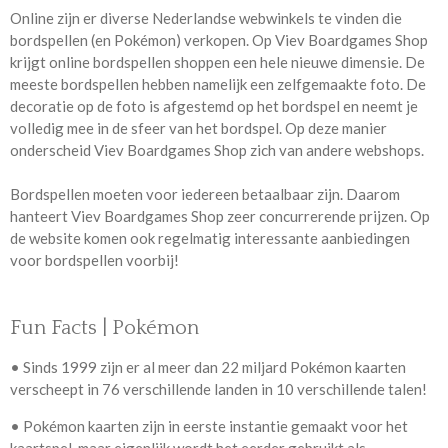
Online zijn er diverse Nederlandse webwinkels te vinden die
bordspellen (en Pokémon) verkopen. Op Viev Boardgames Shop
krijgt online bordspellen shoppen een hele nieuwe dimensie. De
meeste bordspellen hebben namelijk een zelfgemaakte foto. De
decoratie op de foto is afgestemd op het bordspel en neemt je
volledig mee in de sfeer van het bordspel. Op deze manier
onderscheid Viev Boardgames Shop zich van andere webshops.
Bordspellen moeten voor iedereen betaalbaar zijn. Daarom
hanteert Viev Boardgames Shop zeer concurrerende prijzen. Op
de website komen ook regelmatig interessante aanbiedingen
voor bordspellen voorbij!
Fun Facts | Pokémon
• Sinds 1999 zijn er al meer dan 22 miljard Pokémon kaarten
verscheept in 76 verschillende landen in 10 verschillende talen!
• Pokémon kaarten zijn in eerste instantie gemaakt voor het