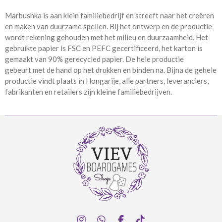
Marbushka is aan klein familiebedrijf en streeft naar het creëren
en maken van duurzame spellen. Bij het ontwerp en de productie
wordt rekening gehouden met het milieu en duurzaamheid. Het
gebruikte papier is FSC en PEFC gecertificeerd, het karton is
gemaakt van 90% gerecycled papier. De hele productie
gebeurt met de hand op het drukken en binden na. Bijna de gehele
productie vindt plaats in Hongarije, alle partners, leveranciers,
fabrikanten en retailers zijn kleine familiebedrijven.