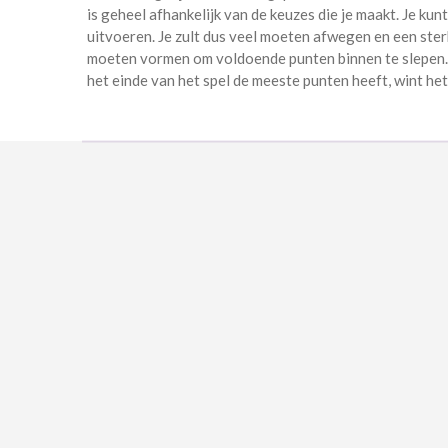
is geheel afhankelijk van de keuzes die je maakt. Je kunt
uitvoeren. Je zult dus veel moeten afwegen en een ster
moeten vormen om voldoende punten binnen te slepen. 
het einde van het spel de meeste punten heeft, wint het