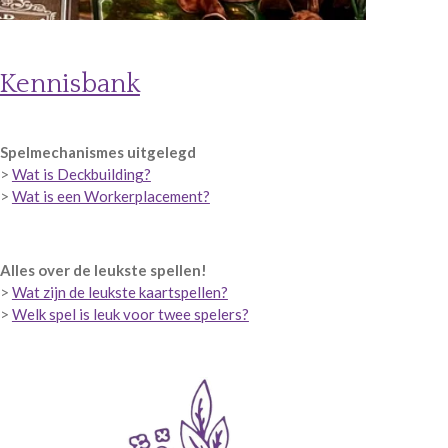
Kennisbank
Spelmechanismes uitgelegd
>
Wat is Deckbuilding?
>
Wat is een Workerplacement?
Alles over de leukste spellen!
>
Wat zijn de leukste kaartspellen?
>
Welk spel is leuk voor twee spelers?