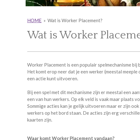
HOME
»
Wat is Worker Placement?
Wat is Worker Placem
Worker Placement is een populair spelmechanisme bij 
Het komt erop neer dat je een werker (meestal meeple o
een actie kunt uitvoeren.
Bij een spel met dit mechanisme zijn er meestal een aan
een van hun werkers. Op elk veld is vaak maar plaats v
Sommige acties kan je gelijk uitvoeren maar er zijn ook
werkers op het bord staan. De acties zijn erg verschil
kaarten zijn.
Waar komt Worker Placement vandaan?